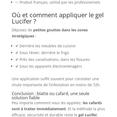
✅ Produit français, utilisé par les professionnels
Où et comment appliquer le gel
Lucifer ?
Déposez de
petites gouttes dans les zones
stratégiques
:
✔ Derrière les meubles de cuisine
✔ Sous l’évier, derrière le frigo
✔ Près des canalisations, dans les fissures
✔ Sous les appareils électroménagers
Une application suffit souvent pour constater une
chute importante de l’infestation en moins de 72h.
Conclusion : blatte ou cafard, une seule
solution fiable
Peu importe comment vous les appelez,
les cafards
sont à traiter immédiatement
. Et la méthode la plus
efficace, sécurisée et durable reste le
gel Lucifer
,