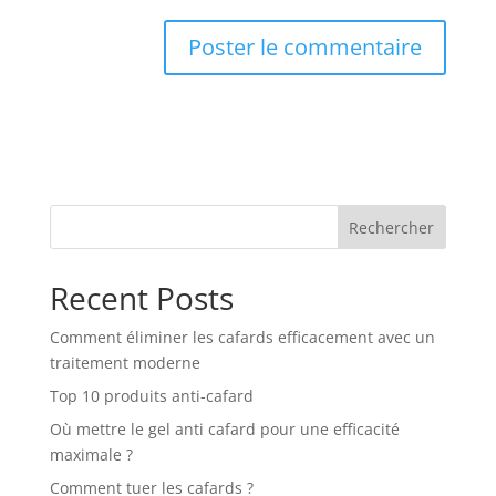
Rechercher
Recent Posts
Comment éliminer les cafards efficacement avec un
traitement moderne
Top 10 produits anti-cafard
Où mettre le gel anti cafard pour une efficacité
maximale ?
Comment tuer les cafards ?