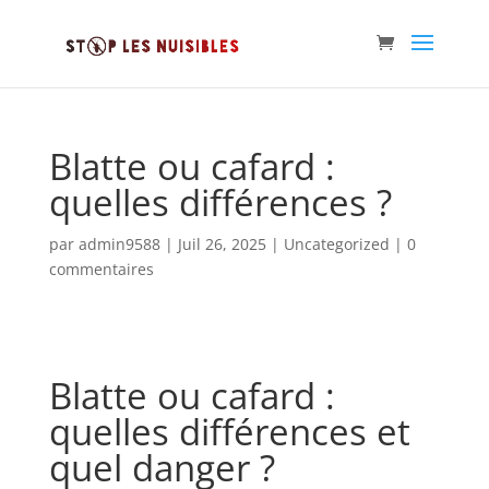
Blatte ou cafard :
quelles différences ?
par
admin9588
|
Juil 26, 2025
|
Uncategorized
|
0
commentaires
Blatte ou cafard :
quelles différences et
quel danger ?