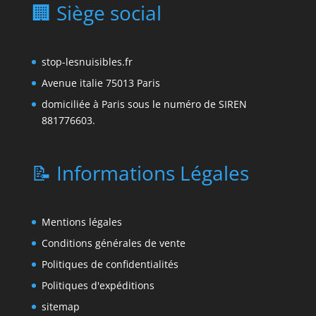
🏢 Siège social
stop-lesnuisibles.fr
Avenue italie 75013 Paris
domiciliée à Paris sous le numéro de SIREN
881776603.
📝 Informations Légales
Mentions légales
Conditions générales de vente
Politiques de confidentialités
Politiques d'expéditions
sitemap