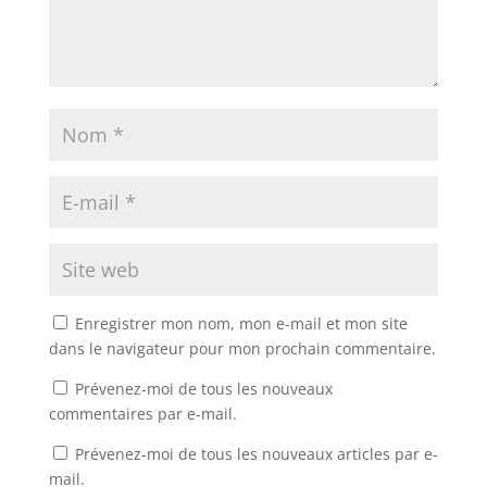
Enregistrer mon nom, mon e-mail et mon site
dans le navigateur pour mon prochain commentaire.
Prévenez-moi de tous les nouveaux
commentaires par e-mail.
Prévenez-moi de tous les nouveaux articles par e-
mail.