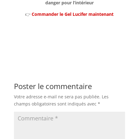
danger pour l’intérieur
👉
Commander le Gel Lucifer maintenant
Poster le commentaire
Votre adresse e-mail ne sera pas publiée.
Les
champs obligatoires sont indiqués avec
*