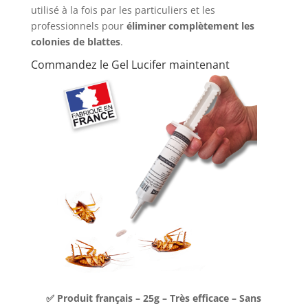
utilisé à la fois par les particuliers et les
professionnels pour
éliminer complètement les
colonies de blattes
.
Commandez le Gel Lucifer maintenant
✅ Produit français – 25g – Très efficace – Sans