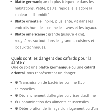
Blatte germanique :
la plus fréquente dans les
habitations. Petite, beige, rapide, elle adore la
chaleur et l’humidité.
Blatte orientale :
noire, plus lente, vit dans les
endroits humides comme les caves et les tuyaux.
Blatte américaine :
grande (jusqu’à 4 cm),
rougeâtre, surtout dans les grandes cuisines et
locaux techniques.
Quels sont les dangers des cafards pour la
santé ?
Que ce soit une
blatte germanique
ou une
cafard
oriental
, tous représentent un danger :
🚫 Transmission de bactéries comme E.coli,
salmonelles
🚫 Déclenchement d’allergies ou crises d’asthme
🚫 Contamination des aliments et ustensiles
🚫 Détérioration de l’image d’un logement ou d’un