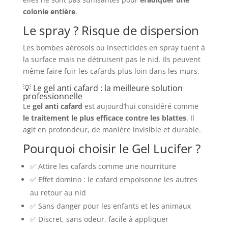
colonie entière
.
Le spray ? Risque de dispersion
Les bombes aérosols ou insecticides en spray tuent à
la surface mais ne détruisent pas le nid. Ils peuvent
même faire fuir les cafards plus loin dans les murs.
💡 Le gel anti cafard : la meilleure solution
professionnelle
Le
gel anti cafard
est aujourd’hui considéré comme
le traitement le plus efficace contre les blattes
. Il
agit en profondeur, de manière invisible et durable.
Pourquoi choisir le Gel Lucifer ?
✅ Attire les cafards comme une nourriture
✅ Effet domino : le cafard empoisonne les autres
au retour au nid
✅ Sans danger pour les enfants et les animaux
✅ Discret, sans odeur, facile à appliquer