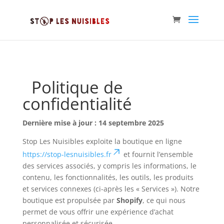
Politique de
confidentialité
Dernière mise à jour : 14 septembre 2025
Stop Les Nuisibles exploite la boutique en ligne
https://stop-lesnuisibles.fr
et fournit l’ensemble
des services associés, y compris les informations, le
contenu, les fonctionnalités, les outils, les produits
et services connexes (ci-après les « Services »). Notre
boutique est propulsée par
Shopify
, ce qui nous
permet de vous offrir une expérience d’achat
personnalisée et sécurisée.