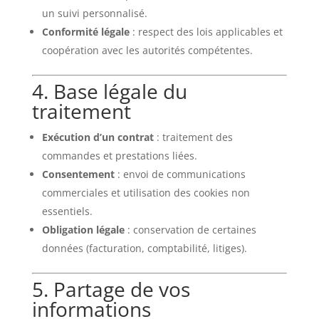
un suivi personnalisé.
Conformité légale
: respect des lois applicables et
coopération avec les autorités compétentes.
4. Base légale du
traitement
Exécution d’un contrat
: traitement des
commandes et prestations liées.
Consentement
: envoi de communications
commerciales et utilisation des cookies non
essentiels.
Obligation légale
: conservation de certaines
données (facturation, comptabilité, litiges).
5. Partage de vos
informations