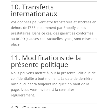
10. Transferts
internationaux
Vos données peuvent être transférées et stockées en
dehors de l’EEE, notamment par Shopify et ses
prestataires. Dans ce cas, des garanties conformes
au RGPD (clauses contractuelles types) sont mises en
place.
11. Modifications de la
présente politique
Nous pouvons mettre à jour la présente Politique de
confidentialité à tout moment. La date de dernière
mise à jour sera toujours indiquée en haut de la
page. Nous vous invitons à la consulter
régulièrement.