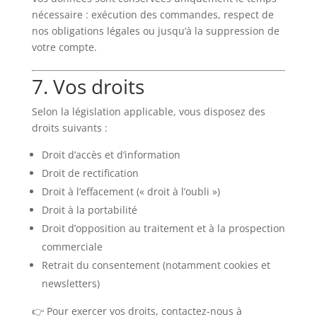
nécessaire : exécution des commandes, respect de
nos obligations légales ou jusqu’à la suppression de
votre compte.
7. Vos droits
Selon la législation applicable, vous disposez des
droits suivants :
Droit d’accès et d’information
Droit de rectification
Droit à l’effacement (« droit à l’oubli »)
Droit à la portabilité
Droit d’opposition au traitement et à la prospection
commerciale
Retrait du consentement (notamment cookies et
newsletters)
👉 Pour exercer vos droits, contactez-nous à