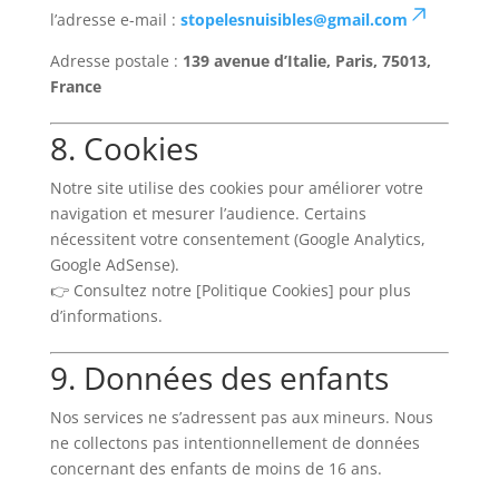
l’adresse e-mail :
stopelesnuisibles@gmail.com
Adresse postale :
139 avenue d’Italie, Paris, 75013,
France
8. Cookies
Notre site utilise des cookies pour améliorer votre
navigation et mesurer l’audience. Certains
nécessitent votre consentement (Google Analytics,
Google AdSense).
👉 Consultez notre [Politique Cookies] pour plus
d’informations.
9. Données des enfants
Nos services ne s’adressent pas aux mineurs. Nous
ne collectons pas intentionnellement de données
concernant des enfants de moins de 16 ans.