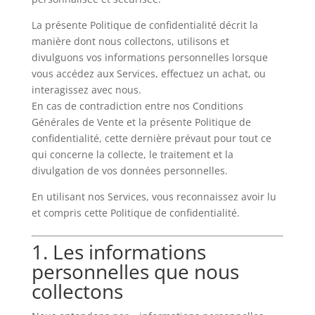
La présente Politique de confidentialité décrit la
manière dont nous collectons, utilisons et
divulguons vos informations personnelles lorsque
vous accédez aux Services, effectuez un achat, ou
interagissez avec nous.
En cas de contradiction entre nos Conditions
Générales de Vente et la présente Politique de
confidentialité, cette dernière prévaut pour tout ce
qui concerne la collecte, le traitement et la
divulgation de vos données personnelles.
En utilisant nos Services, vous reconnaissez avoir lu
et compris cette Politique de confidentialité.
1. Les informations
personnelles que nous
collectons