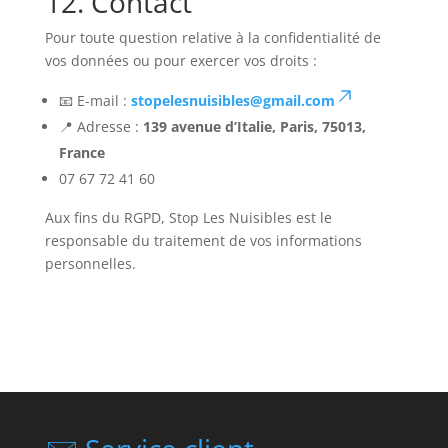
12. Contact
Pour toute question relative à la confidentialité de
vos données ou pour exercer vos droits :
📧 E-mail :
stopelesnuisibles@gmail.com
📍 Adresse :
139 avenue d’Italie, Paris, 75013,
France
07 67 72 41 60
Aux fins du RGPD, Stop Les Nuisibles est le
responsable du traitement de vos informations
personnelles.