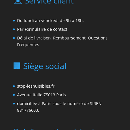
✉️ Service client
Du lundi au vendredi de 9h à 18h.
Par
Formulaire de contact
Délai de livraison, Remboursement, Questions
Fréquentes
🏢 Siège social
stop-lesnuisibles.fr
Avenue italie 75013 Paris
domiciliée à Paris sous le numéro de SIREN
881776603.