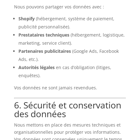
Nous pouvons partager vos données avec :
Shopify
(hébergement, système de paiement,
publicité personnalisée).
Prestataires techniques
(hébergement, logistique,
marketing, service client).
Partenaires publicitaires
(Google Ads, Facebook
Ads, etc.).
Autorités légales
en cas d’obligation (litiges,
enquêtes).
Vos données ne sont jamais revendues.
6. Sécurité et conservation
des données
Nous mettons en place des mesures techniques et
organisationnelles pour protéger vos informations.
Vos données sont conservées uniquement le temps