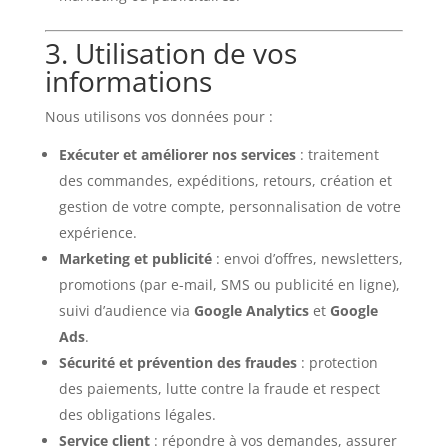
3. Utilisation de vos
informations
Nous utilisons vos données pour :
Exécuter et améliorer nos services
: traitement
des commandes, expéditions, retours, création et
gestion de votre compte, personnalisation de votre
expérience.
Marketing et publicité
: envoi d’offres, newsletters,
promotions (par e-mail, SMS ou publicité en ligne),
suivi d’audience via
Google Analytics
et
Google
Ads
.
Sécurité et prévention des fraudes
: protection
des paiements, lutte contre la fraude et respect
des obligations légales.
Service client
: répondre à vos demandes, assurer