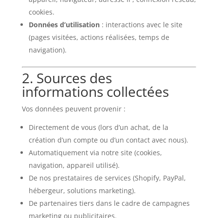
cookies.
Données d’utilisation
: interactions avec le site
(pages visitées, actions réalisées, temps de
navigation).
2. Sources des
informations collectées
Vos données peuvent provenir :
Directement de vous (lors d’un achat, de la
création d’un compte ou d’un contact avec nous).
Automatiquement via notre site (cookies,
navigation, appareil utilisé).
De nos prestataires de services (Shopify, PayPal,
hébergeur, solutions marketing).
De partenaires tiers dans le cadre de campagnes
marketing ou publicitaires.