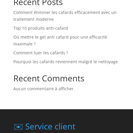
Recent Posts
Comment éliminer les cafards efficacement avec un
traitement moderne
Top 10 produits anti-cafard
Où mettre le gel anti cafard pour une efficacité
maximale ?
Comment tuer les cafards ?
Pourquoi les cafards reviennent malgré le nettoyage
Recent Comments
Aucun commentaire à afficher.
✉️ Service client