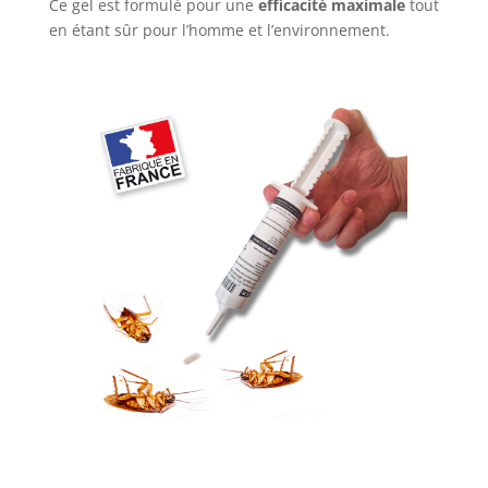
Ce gel est formulé pour une
efficacité maximale
tout
en étant sûr pour l’homme et l’environnement.