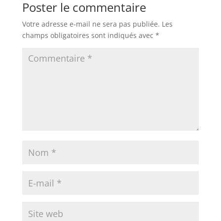
Poster le commentaire
Votre adresse e-mail ne sera pas publiée.
Les
champs obligatoires sont indiqués avec
*