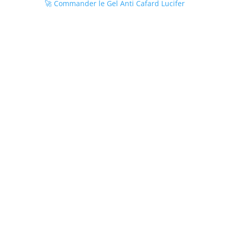
🚀 Commander le Gel Anti Cafard Lucifer