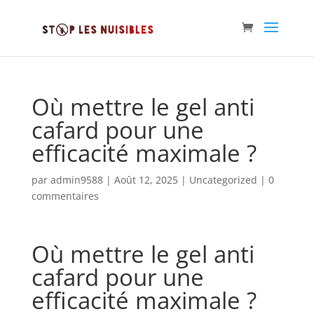
Où mettre le gel anti
cafard pour une
efficacité maximale ?
par
admin9588
|
Août 12, 2025
|
Uncategorized
|
0
commentaires
Où mettre le gel anti
cafard pour une
efficacité maximale ?