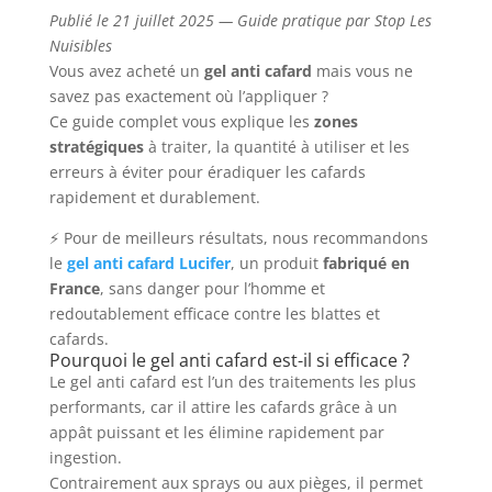
Publié le 21 juillet 2025 — Guide pratique par Stop Les
Nuisibles
Vous avez acheté un
gel anti cafard
mais vous ne
savez pas exactement où l’appliquer ?
Ce guide complet vous explique les
zones
stratégiques
à traiter, la quantité à utiliser et les
erreurs à éviter pour éradiquer les cafards
rapidement et durablement.
⚡ Pour de meilleurs résultats, nous recommandons
le
gel anti cafard Lucifer
, un produit
fabriqué en
France
, sans danger pour l’homme et
redoutablement efficace contre les blattes et
cafards.
Pourquoi le gel anti cafard est-il si efficace ?
Le gel anti cafard est l’un des traitements les plus
performants, car il attire les cafards grâce à un
appât puissant et les élimine rapidement par
ingestion.
Contrairement aux sprays ou aux pièges, il permet