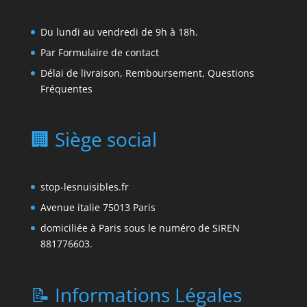
Du lundi au vendredi de 9h à 18h.
Par
Formulaire de contact
Délai de livraison, Remboursement, Questions
Fréquentes
🏢 Siège social
stop-lesnuisibles.fr
Avenue italie 75013 Paris
domiciliée à Paris sous le numéro de SIREN
881776603.
📝 Informations Légales