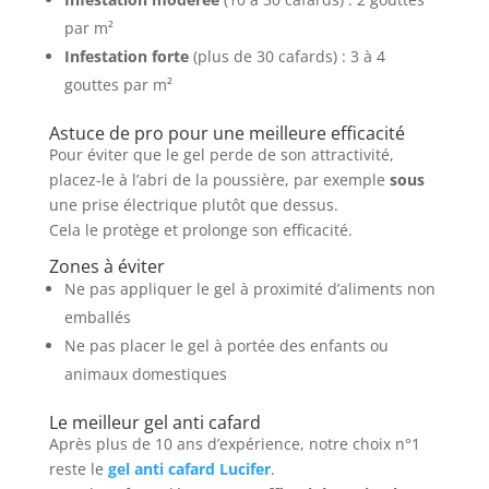
par m²
Infestation forte
(plus de 30 cafards) : 3 à 4
gouttes par m²
Astuce de pro pour une meilleure efficacité
Pour éviter que le gel perde de son attractivité,
placez-le à l’abri de la poussière, par exemple
sous
une prise électrique plutôt que dessus.
Cela le protège et prolonge son efficacité.
Zones à éviter
Ne pas appliquer le gel à proximité d’aliments non
emballés
Ne pas placer le gel à portée des enfants ou
animaux domestiques
Le meilleur gel anti cafard
Après plus de 10 ans d’expérience, notre choix n°1
reste le
gel anti cafard Lucifer
.