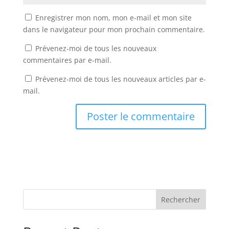
Enregistrer mon nom, mon e-mail et mon site
dans le navigateur pour mon prochain commentaire.
Prévenez-moi de tous les nouveaux
commentaires par e-mail.
Prévenez-moi de tous les nouveaux articles par e-
mail.
Rechercher